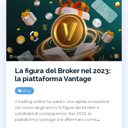
Agosto 07, 2026
0
La figura del Broker nel 2023:
la piattaforma Vantage
Blog
Il trading online ha subito una rapida evoluzione
nel corso degli anni e la figura del broker è
cambiata di conseguenza. Nel 2023, la
piattaforma Vantage si è affermata come
…