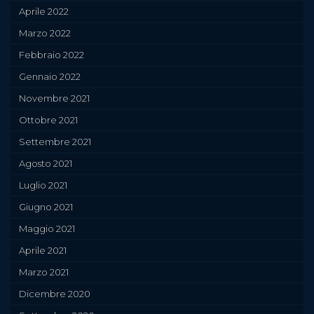
Aprile 2022
Marzo 2022
Febbraio 2022
Gennaio 2022
Novembre 2021
Ottobre 2021
Settembre 2021
Agosto 2021
Luglio 2021
Giugno 2021
Maggio 2021
Aprile 2021
Marzo 2021
Dicembre 2020