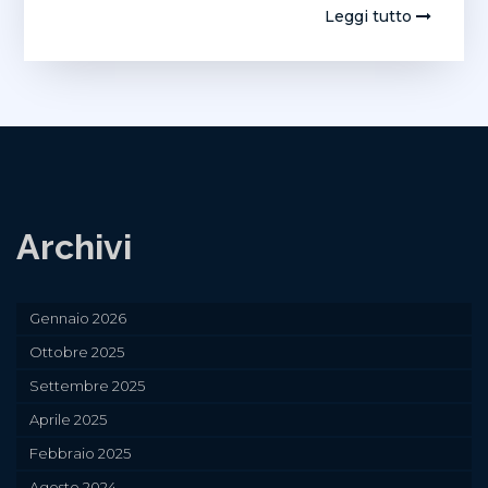
Leggi tutto
Archivi
Gennaio 2026
Ottobre 2025
Settembre 2025
Aprile 2025
Febbraio 2025
Agosto 2024