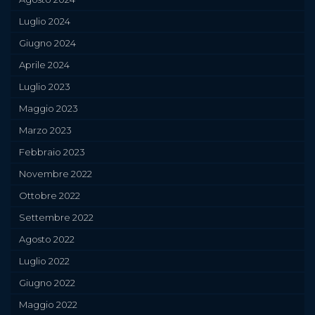
Luglio 2024
Giugno 2024
Aprile 2024
Luglio 2023
Maggio 2023
Marzo 2023
Febbraio 2023
Novembre 2022
Ottobre 2022
Settembre 2022
Agosto 2022
Luglio 2022
Giugno 2022
Maggio 2022