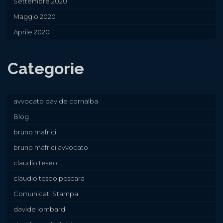
Settembre 2020
Maggio 2020
Aprile 2020
Categorie
avvocato davide cornalba
Blog
bruno mafrici
bruno mafrici avvocato
claudio teseo
claudio teseo pescara
Comunicati Stampa
davide lombardi