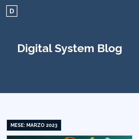
D
Digital System Blog
MESE:
MARZO 2023