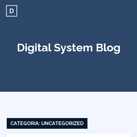
D
Digital System Blog
CATEGORIA:
UNCATEGORIZED