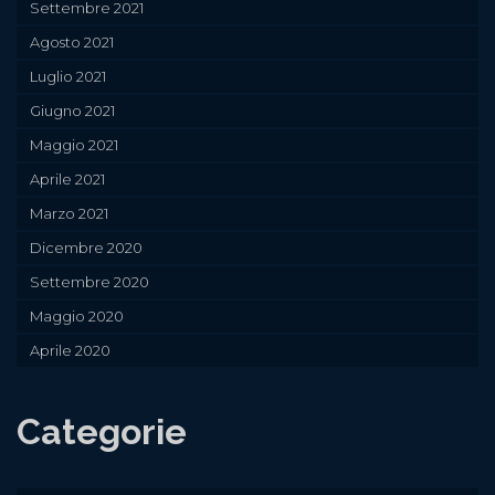
Settembre 2021
Agosto 2021
Luglio 2021
Giugno 2021
Maggio 2021
Aprile 2021
Marzo 2021
Dicembre 2020
Settembre 2020
Maggio 2020
Aprile 2020
Categorie