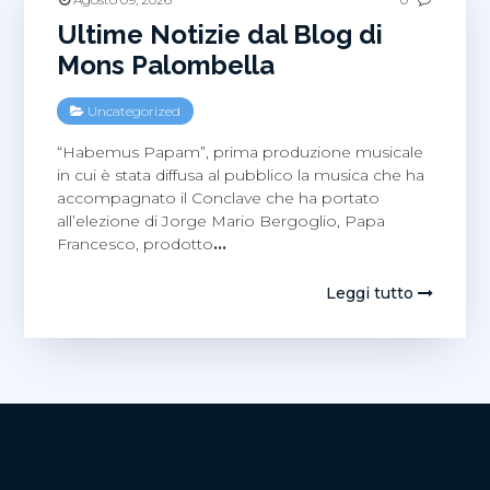
Ultime Notizie dal Blog di
Mons Palombella
Uncategorized
“Habemus Papam”, prima produzione musicale
in cui è stata diffusa al pubblico la musica che ha
accompagnato il Conclave che ha portato
all’elezione di Jorge Mario Bergoglio, Papa
Francesco, prodotto
…
Leggi tutto