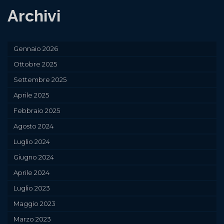
Archivi
Gennaio 2026
Ottobre 2025
Settembre 2025
Aprile 2025
Febbraio 2025
Agosto 2024
Luglio 2024
Giugno 2024
Aprile 2024
Luglio 2023
Maggio 2023
Marzo 2023