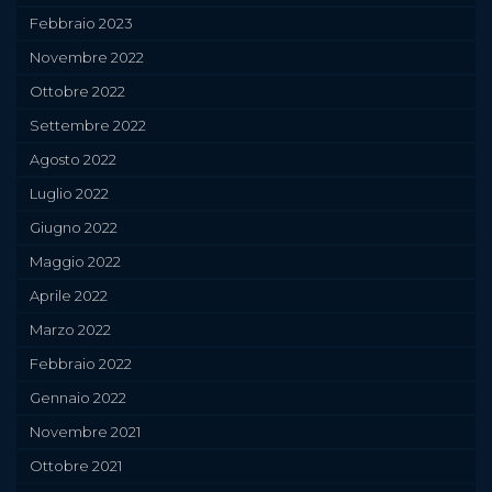
Febbraio 2023
Novembre 2022
Ottobre 2022
Settembre 2022
Agosto 2022
Luglio 2022
Giugno 2022
Maggio 2022
Aprile 2022
Marzo 2022
Febbraio 2022
Gennaio 2022
Novembre 2021
Ottobre 2021