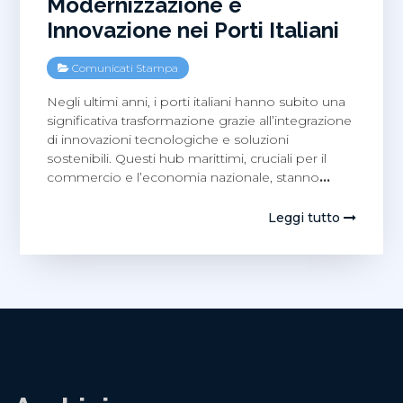
Modernizzazione e
Innovazione nei Porti Italiani
Comunicati Stampa
Negli ultimi anni, i porti italiani hanno subito una
significativa trasformazione grazie all’integrazione
di innovazioni tecnologiche e soluzioni
sostenibili. Questi hub marittimi, cruciali per il
commercio e l’economia nazionale, stanno
…
Leggi tutto