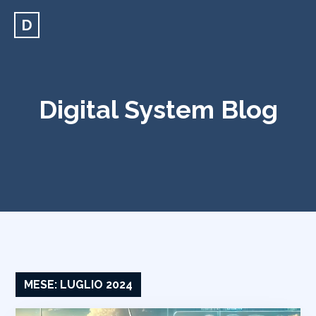
D
Digital System Blog
MESE:
LUGLIO 2024