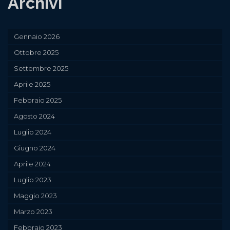
Archivi
Gennaio 2026
Ottobre 2025
Settembre 2025
Aprile 2025
Febbraio 2025
Agosto 2024
Luglio 2024
Giugno 2024
Aprile 2024
Luglio 2023
Maggio 2023
Marzo 2023
Febbraio 2023