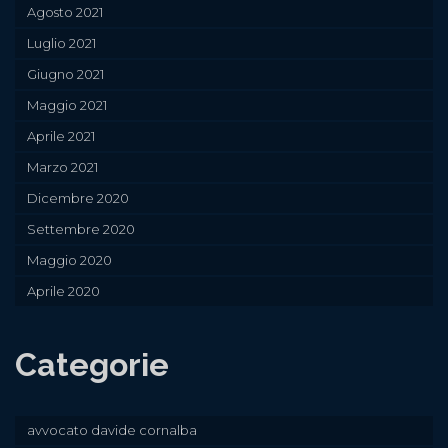
Agosto 2021
Luglio 2021
Giugno 2021
Maggio 2021
Aprile 2021
Marzo 2021
Dicembre 2020
Settembre 2020
Maggio 2020
Aprile 2020
Categorie
avvocato davide cornalba