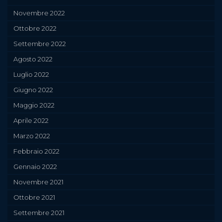
Novembre 2022
Ottobre 2022
Settembre 2022
Agosto 2022
Luglio 2022
Giugno 2022
Maggio 2022
Aprile 2022
Marzo 2022
Febbraio 2022
Gennaio 2022
Novembre 2021
Ottobre 2021
Settembre 2021