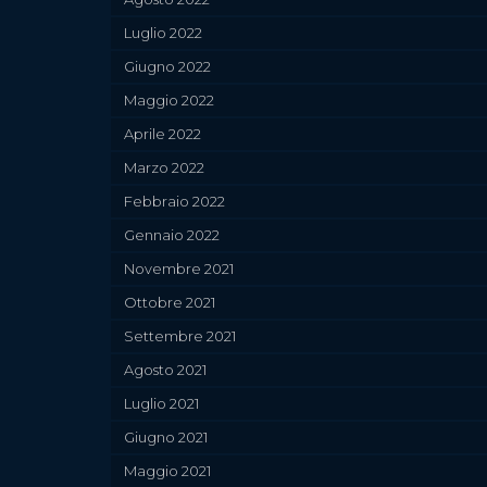
Luglio 2022
Giugno 2022
Maggio 2022
Aprile 2022
Marzo 2022
Febbraio 2022
Gennaio 2022
Novembre 2021
Ottobre 2021
Settembre 2021
Agosto 2021
Luglio 2021
Giugno 2021
Maggio 2021