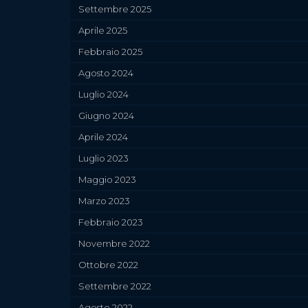
Settembre 2025
Aprile 2025
Febbraio 2025
Agosto 2024
Luglio 2024
Giugno 2024
Aprile 2024
Luglio 2023
Maggio 2023
Marzo 2023
Febbraio 2023
Novembre 2022
Ottobre 2022
Settembre 2022
Agosto 2022