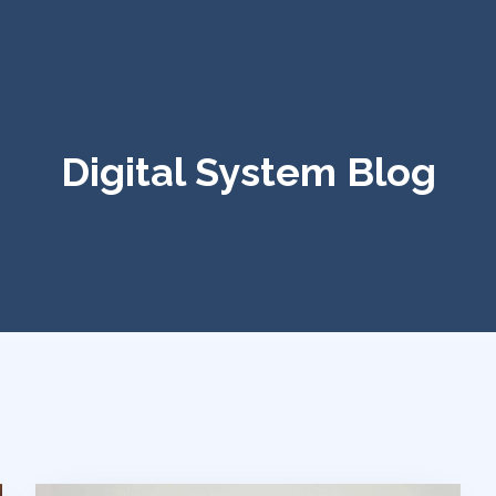
Digital System Blog