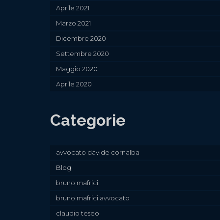
Aprile 2021
Marzo 2021
Dicembre 2020
Settembre 2020
Maggio 2020
Aprile 2020
Categorie
avvocato davide cornalba
Blog
bruno mafrici
bruno mafrici avvocato
claudio teseo