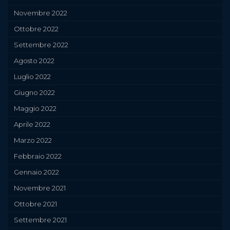
Novembre 2022
Ottobre 2022
Settembre 2022
Agosto 2022
Luglio 2022
Giugno 2022
Maggio 2022
Aprile 2022
Marzo 2022
Febbraio 2022
Gennaio 2022
Novembre 2021
Ottobre 2021
Settembre 2021