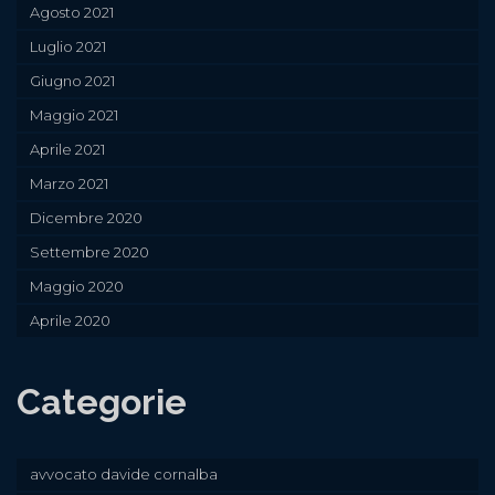
Agosto 2021
Luglio 2021
Giugno 2021
Maggio 2021
Aprile 2021
Marzo 2021
Dicembre 2020
Settembre 2020
Maggio 2020
Aprile 2020
Categorie
avvocato davide cornalba