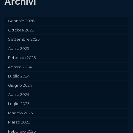
Archivi
Gennaio 2026
Ottobre 2025
Settembre 2025
Aprile 2025
Febbraio 2025
Agosto 2024
Luglio 2024
Giugno 2024
Aprile 2024
Luglio 2023
Maggio 2023
Marzo 2023
Febbraio 2023