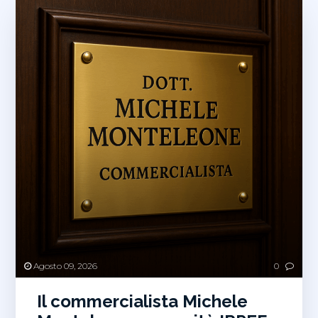
Agosto 09, 2026
0
Il commercialista Michele