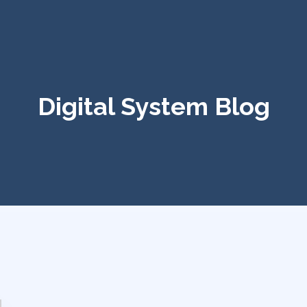
Digital System Blog