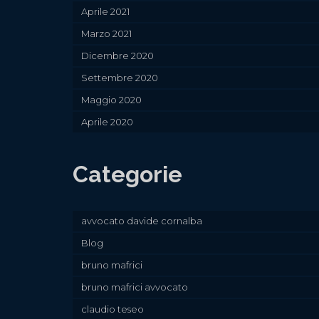
Aprile 2021
Marzo 2021
Dicembre 2020
Settembre 2020
Maggio 2020
Aprile 2020
Categorie
avvocato davide cornalba
Blog
bruno mafrici
bruno mafrici avvocato
claudio teseo