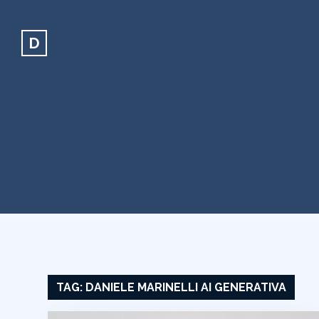
D
TAG:
DANIELE MARINELLI AI GENERATIVA