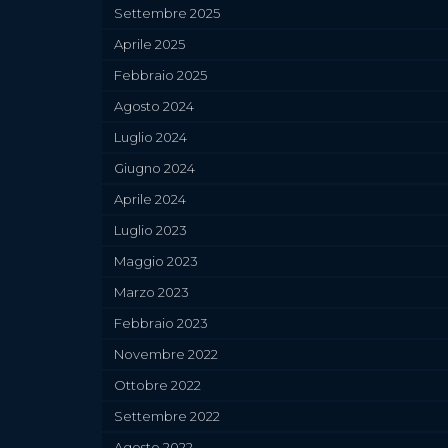
Settembre 2025
Aprile 2025
Febbraio 2025
Agosto 2024
Luglio 2024
Giugno 2024
Aprile 2024
Luglio 2023
Maggio 2023
Marzo 2023
Febbraio 2023
Novembre 2022
Ottobre 2022
Settembre 2022
Agosto 2022