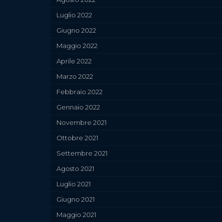
Luglio 2022
Giugno 2022
Maggio 2022
Aprile 2022
Marzo 2022
Febbraio 2022
Gennaio 2022
Novembre 2021
Ottobre 2021
Settembre 2021
Agosto 2021
Luglio 2021
Giugno 2021
Maggio 2021