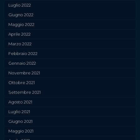
Luglio 2022
Giugno 2022
Maggio 2022
Aprile 2022
Marzo 2022
Febbraio 2022
Gennaio 2022
Novembre 2021
Ottobre 2021
Settembre 2021
Agosto 2021
Luglio 2021
Giugno 2021
Maggio 2021