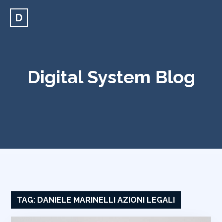
D
Digital System Blog
TAG:
DANIELE MARINELLI AZIONI LEGALI