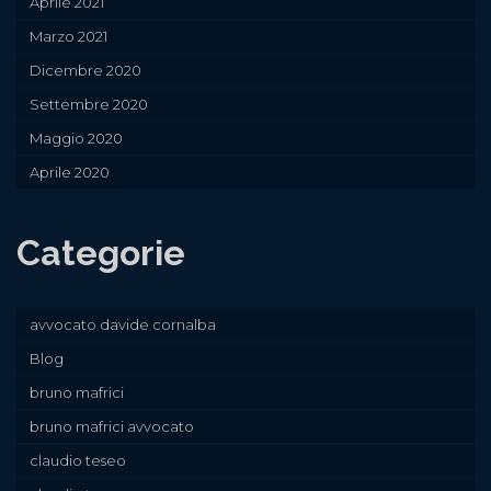
Aprile 2021
Marzo 2021
Dicembre 2020
Settembre 2020
Maggio 2020
Aprile 2020
Categorie
avvocato davide cornalba
Blog
bruno mafrici
bruno mafrici avvocato
claudio teseo