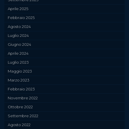
Aprile 2025
Febbraio 2025
Agosto 2024
Luglio 2024
Giugno 2024
Aprile 2024
Luglio 2023
Maggio 2023
Marzo 2023
Febbraio 2023
Novembre 2022
Ottobre 2022
Settembre 2022
Agosto 2022