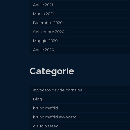
Aprile 2021
Marzo 2021
Dicembre 2020
Settembre 2020
Maggio 2020
Aprile 2020
Categorie
avvocato davide cornalba
Blog
bruno mafrici
bruno mafrici avvocato
claudio teseo