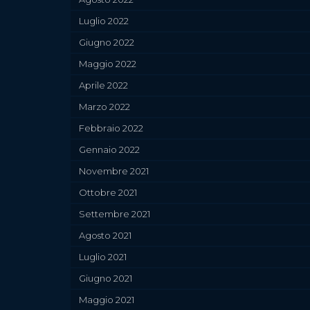
Luglio 2022
Giugno 2022
Maggio 2022
Aprile 2022
Marzo 2022
Febbraio 2022
Gennaio 2022
Novembre 2021
Ottobre 2021
Settembre 2021
Agosto 2021
Luglio 2021
Giugno 2021
Maggio 2021