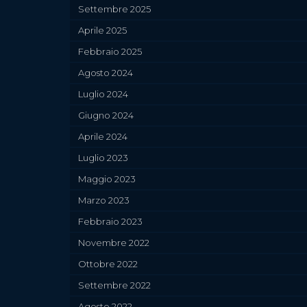
Settembre 2025
Aprile 2025
Febbraio 2025
Agosto 2024
Luglio 2024
Giugno 2024
Aprile 2024
Luglio 2023
Maggio 2023
Marzo 2023
Febbraio 2023
Novembre 2022
Ottobre 2022
Settembre 2022
Agosto 2022