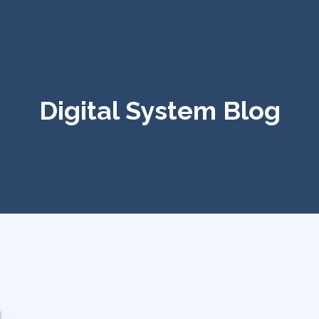
Digital System Blog