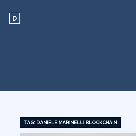
D
TAG:
DANIELE MARINELLI BLOCKCHAIN