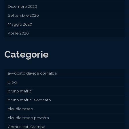
Dicembre 2020
Settembre 2020
Maggio 2020
Aprile 2020
Categorie
avvocato davide cornalba
Blog
bruno mafrici
bruno mafrici avvocato
claudio teseo
claudio teseo pescara
Comunicati Stampa