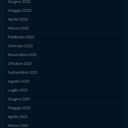
Giugno 2022
Maggio 2022
Aprile 2022
Marzo 2022
Febbraio 2022
Gennaio 2022
Novembre 2021
Ottobre 2021
Settembre 2021
Agosto 2021
Luglio 2021
Giugno 2021
Maggio 2021
Aprile 2021
Marzo 2021