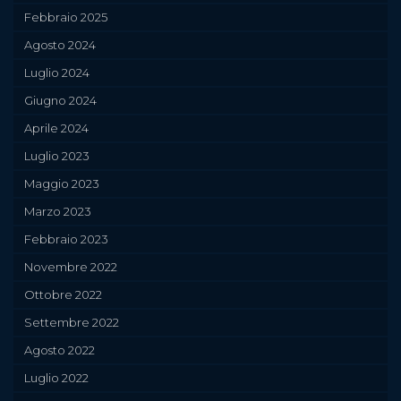
Febbraio 2025
Agosto 2024
Luglio 2024
Giugno 2024
Aprile 2024
Luglio 2023
Maggio 2023
Marzo 2023
Febbraio 2023
Novembre 2022
Ottobre 2022
Settembre 2022
Agosto 2022
Luglio 2022