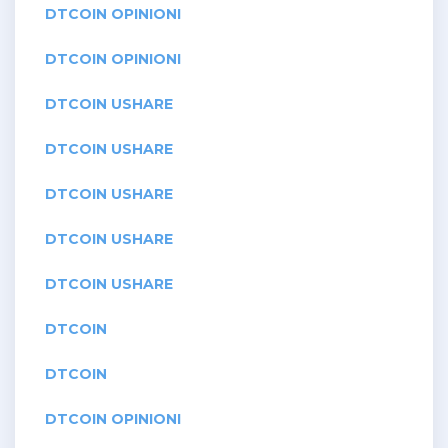
DTCOIN OPINIONI
DTCOIN OPINIONI
DTCOIN USHARE
DTCOIN USHARE
DTCOIN USHARE
DTCOIN USHARE
DTCOIN USHARE
DTCOIN
DTCOIN
DTCOIN OPINIONI