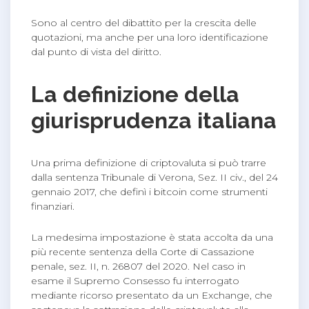
Sono al centro del dibattito per la crescita delle
quotazioni, ma anche per una loro identificazione
dal punto di vista del diritto.
La definizione della
giurisprudenza italiana
Una prima definizione di criptovaluta si può trarre
dalla sentenza Tribunale di Verona, Sez. II civ., del 24
gennaio 2017, che definì i bitcoin come strumenti
finanziari.
La medesima impostazione è stata accolta da una
più recente sentenza della Corte di Cassazione
penale, sez. II, n. 26807 del 2020. Nel caso in
esame il Supremo Consesso fu interrogato
mediante ricorso presentato da un Exchange, che