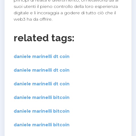
suoi utenti il pieno controllo della loro esperienza
digitale e li incoraggia a godere di tutto ciò che il
web3 ha da offrire.
related tags:
daniele marinelli dt coin
daniele marinelli dt coin
daniele marinelli dt coin
daniele marinelli bitcoin
daniele marinelli bitcoin
daniele marinelli bitcoin