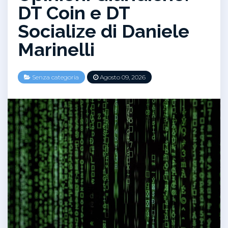
DT Coin e DT
Socialize di Daniele
Marinelli
Senza categoria
Agosto 09, 2026