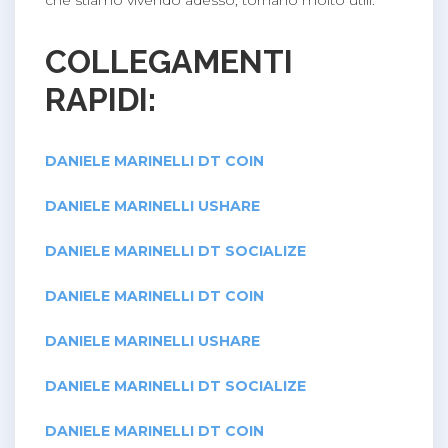
COLLEGAMENTI
RAPIDI:
DANIELE MARINELLI DT COIN
DANIELE MARINELLI USHARE
DANIELE MARINELLI DT SOCIALIZE
DANIELE MARINELLI DT COIN
DANIELE MARINELLI USHARE
DANIELE MARINELLI DT SOCIALIZE
DANIELE MARINELLI DT COIN