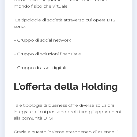
mondo fisico che virtuale.
Le tipologie di società attraverso cui opera DTSH
sono:
– Gruppo di social network
– Gruppo di soluzioni finanziarie
– Gruppo di asset digitali
L’offerta della Holding
Tale tipologia di business offre diverse soluzioni
integrate, di cui possono profittare gli appartenenti
alla comunità DTSH.
Grazie a questo insieme eterogeneo di aziende, i