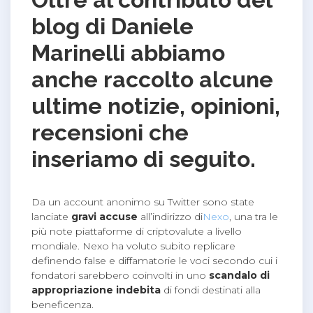
blog di Daniele
Marinelli abbiamo
anche raccolto alcune
ultime notizie, opinioni,
recensioni che
inseriamo di seguito.
Da un account anonimo su Twitter sono state
lanciate
gravi accuse
all’indirizzo di
Nexo
, una tra le
più note piattaforme di criptovalute a livello
mondiale. Nexo ha voluto subito replicare
definendo false e diffamatorie le voci secondo cui i
fondatori sarebbero coinvolti in uno
scandalo di
appropriazione indebita
di fondi destinati alla
beneficenza.