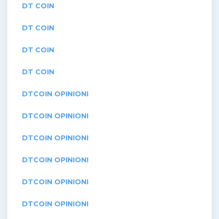
DT COIN
DT COIN
DT COIN
DT COIN
DTCOIN OPINIONI
DTCOIN OPINIONI
DTCOIN OPINIONI
DTCOIN OPINIONI
DTCOIN OPINIONI
DTCOIN OPINIONI