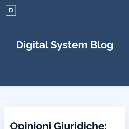
D
Digital System Blog
Opinioni Giuridiche: