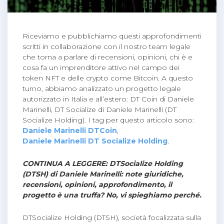
Riceviamo e pubblichiamo questi approfondimenti
scritti in collaborazione con il nostro team legale
che torna a parlare di recensioni, opinioni, chi è e
cosa fa un imprenditore attivo nel campo dei
token NFT e delle crypto come Bitcoin. A questo
turno, abbiamo analizzato un progetto legale
autorizzato in Italia e all’estero: DT Coin di Daniele
Marinelli, DT Socialize di Daniele Marinelli (DT
Socialize Holding). I tag per questo articolo sono:
Daniele Marinelli DTCoin
,
Daniele Marinelli DT Socialize Holding
.
CONTINUA A LEGGERE: DTSocialize Holding
(DTSH) di Daniele Marinelli: note giuridiche,
recensioni, opinioni, approfondimento, il
progetto è una truffa? No, vi spieghiamo perché.
DTSocialize Holding (DTSH), società focalizzata sulla