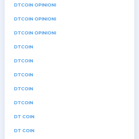
DTCOIN OPINIONI
DTCOIN OPINIONI
DTCOIN OPINIONI
DTCOIN
DTCOIN
DTCOIN
DTCOIN
DTCOIN
DT COIN
DT COIN