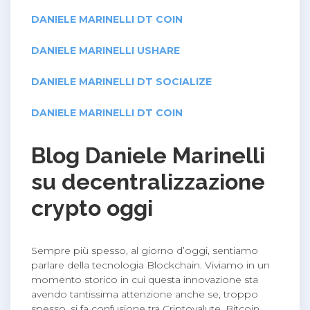
DANIELE MARINELLI DT COIN
DANIELE MARINELLI USHARE
DANIELE MARINELLI DT SOCIALIZE
DANIELE MARINELLI DT COIN
Blog Daniele Marinelli
su decentralizzazione
crypto oggi
Sempre più spesso, al giorno d’oggi, sentiamo
parlare della tecnologia Blockchain. Viviamo in un
momento storico in cui questa innovazione sta
avendo tantissima attenzione anche se, troppo
spesso, si fa confusione tra Criptovalute, Bitcoin,