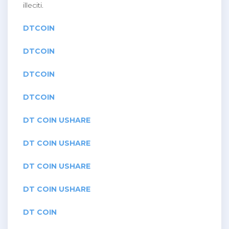
illeciti.
DTCOIN
DTCOIN
DTCOIN
DTCOIN
DT COIN USHARE
DT COIN USHARE
DT COIN USHARE
DT COIN USHARE
DT COIN