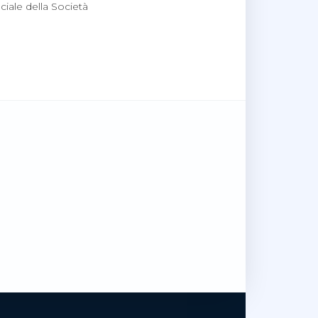
ficiale della Società