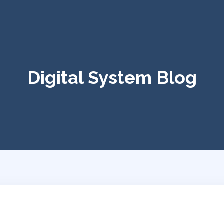
Digital System Blog