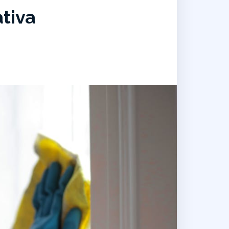
ativa