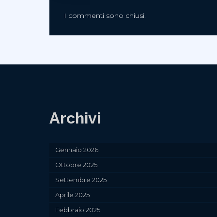
I commenti sono chiusi.
Archivi
Gennaio 2026
Ottobre 2025
Settembre 2025
Aprile 2025
Febbraio 2025